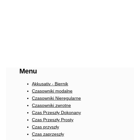
Menu
Akkusativ - Biernik
Czasowniki modalne
Czasowniki Nieregularne
Czasowniki zwrotne
Czas Przeszły Dokonany
Czas Przeszły Prosty
Czas przyszły
Czas zaprzeszły