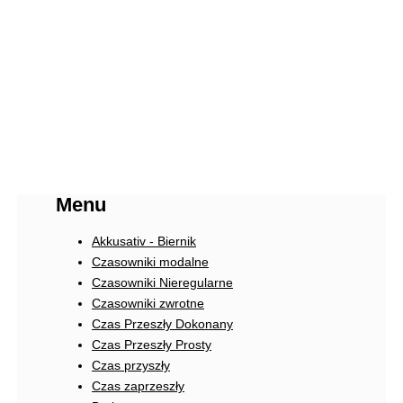
Menu
Akkusativ - Biernik
Czasowniki modalne
Czasowniki Nieregularne
Czasowniki zwrotne
Czas Przeszły Dokonany
Czas Przeszły Prosty
Czas przyszły
Czas zaprzeszły