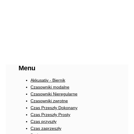
Menu
Akkusativ - Biernik
Czasowniki modalne
Czasowniki Nieregularne
Czasowniki zwrotne
Czas Przeszły Dokonany
Czas Przeszły Prosty
Czas przyszły
Czas zaprzeszły