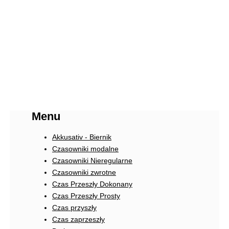
Menu
Akkusativ - Biernik
Czasowniki modalne
Czasowniki Nieregularne
Czasowniki zwrotne
Czas Przeszły Dokonany
Czas Przeszły Prosty
Czas przyszły
Czas zaprzeszły